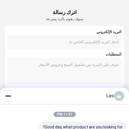
اترك رسالة
سوف نقوم بالرد بسرعة
البريد الإلكتروني
المتطلبات
Leo
استمر
11:57 PM
فئاتنا
Good day, what product are you looking for?