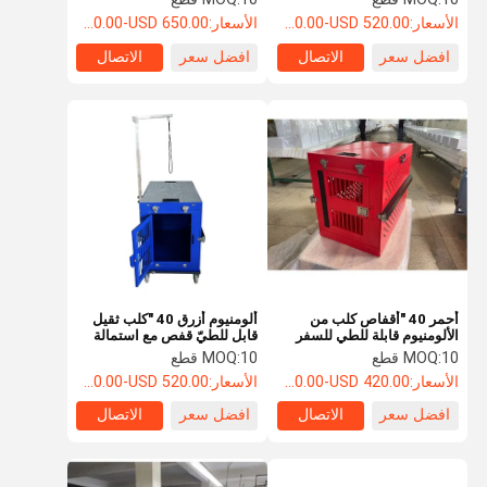
الأسعار:
USD 480.00-USD 520.00
الأسعار:
USD 480.00-USD 650.00
افضل سعر
الاتصال
افضل سعر
الاتصال
أحمر 40 "أقفاص كلب من
ألومنيوم أزرق 40 "كلب ثقيل
الألومنيوم قابلة للطي للسفر
قابل للطيّ قفص مع استمالة
صندوق بيت الكلب للطي
ذراع
10 قطع
MOQ:
10 قطع
MOQ:
صندوق كلب
الأسعار:
USD 400.00-USD 420.00
الأسعار:
USD 480.00-USD 520.00
افضل سعر
الاتصال
افضل سعر
الاتصال